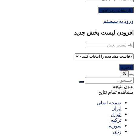
ورود به سیستم
افزودن لیست پخش جدید
بدون نتیجه
مشاهده تمام نتایج
صفحه اصلی
ایران
عراق
ترکیه
سوریه
زنان