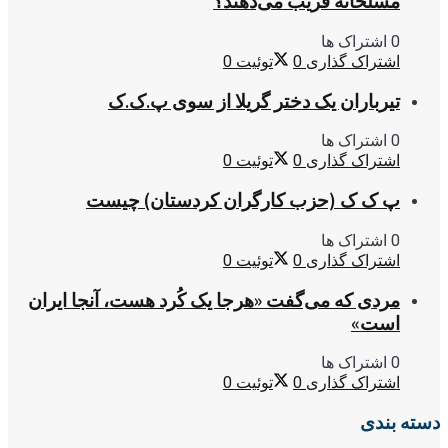
مسلحانه فریب می‌دهند؟
0 اشتراک ها
اشتراک گذاری
0
توئیت
0
تیرباران یک دختر گریلا از سوی پ.ک.ک
0 اشتراک ها
اشتراک گذاری
0
توئیت
0
پ ک ک (حزب کارگران کردستان) چیست
0 اشتراک ها
اشتراک گذاری
0
توئیت
0
مردی که می‌گفت «هرجا یک کُرد هست، آنجا ایران
است»
0 اشتراک ها
اشتراک گذاری
0
توئیت
0
دسته بندی