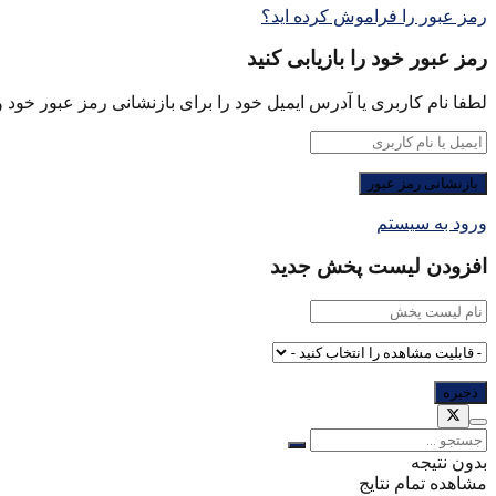
رمز عبور را فراموش کرده اید؟
رمز عبور خود را بازیابی کنید
لطفا نام کاربری یا آدرس ایمیل خود را برای بازنشانی رمز عبور خود وا
ورود به سیستم
افزودن لیست پخش جدید
بدون نتیجه
مشاهده تمام نتایج