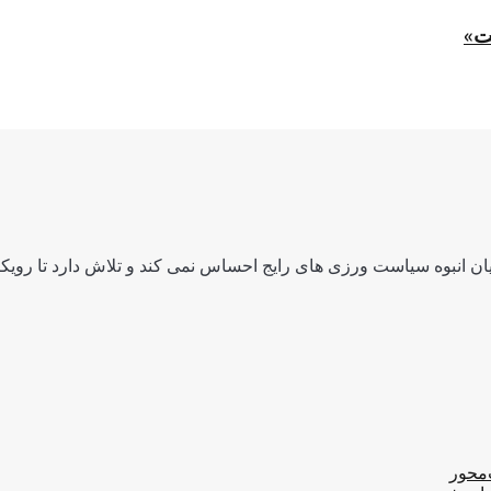
ت»
ن انبوه سیاست ورزی های رایج احساس نمی کند و تلاش دارد تا رویکرد
‌محور