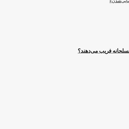
یایی‌شدن»
مسلحانه فریب می‌دهند؟