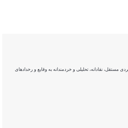
ی مستقل، نقادانه، تحلیلی و خردمندانه به وقایع و رخدادهای