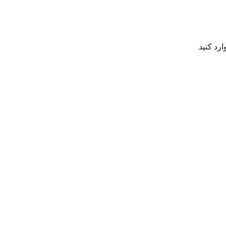
رد کنید.