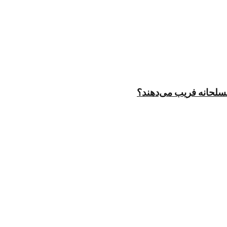
مسلحانه فریب می‌دهند؟