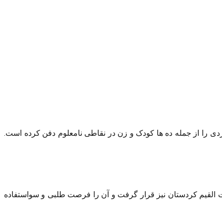
زدی را از جمله ده ها کودک و زن در نقاطی نامعلوم دفن کرده است.
مت القیم کردستان نیز قرار گرفت و آن را فرصت طلبی و سواستفاده