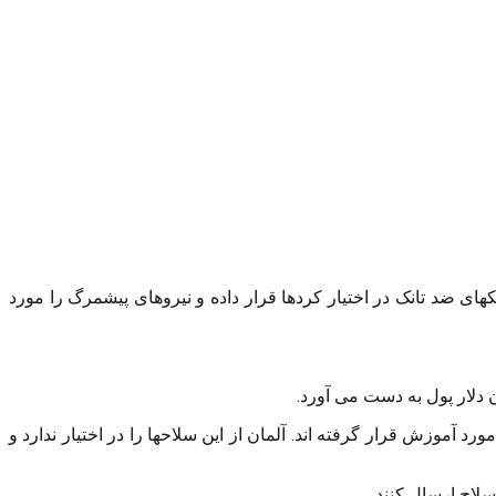
 ضد تانک در اختیار کردها قرار داده و نیروهای پیشمرگ را مورد
لار پول به دست می آورد.
موزش قرار گرفته اند. آلمان از این سلاحها را در اختیار ندارد و
سلاح ارسال کنند.