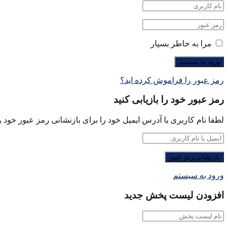
مرا به خاطر بسپار
رمز عبور را فراموش کرده اید؟
رمز عبور خود را بازیابی کنید
لطفا نام کاربری یا آدرس ایمیل خود را برای بازنشانی رمز عبور خود وا
ورود به سیستم
افزودن لیست پخش جدید