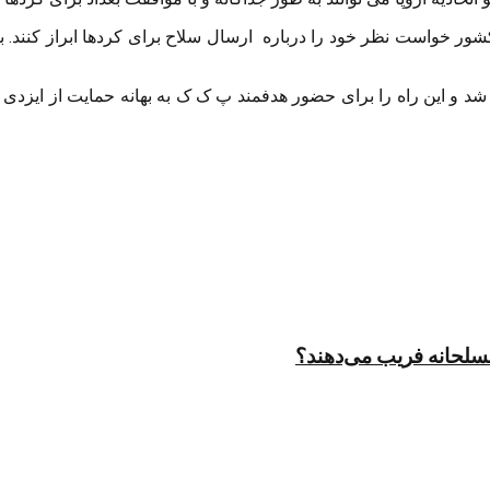
 و این راه را برای حضور هدفمند پ ک ک به بهانه حمایت از ایزدی ها 
مسلحانه فریب می‌دهند؟