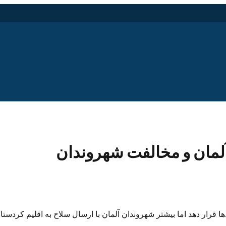
لمان و مخالفت شهروندان
 قرار دهد اما بیشتر شهروندان آلمان با ارسال سلاح به اقلیم کردستا