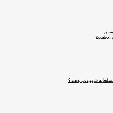
‌محور
یایی‌شدن»
مسلحانه فریب می‌دهند؟