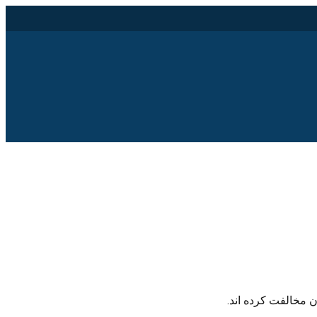
ن مخالفت کرده اند.