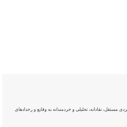
ی مستقل، نقادانه، تحلیلی و خردمندانه به وقایع و رخدادهای