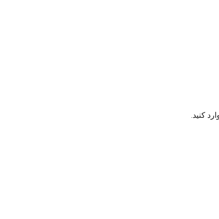
رد کنید.