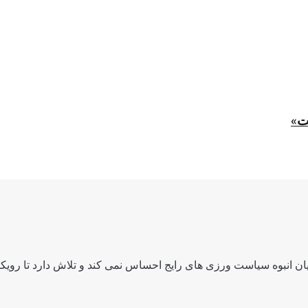
ت»
ن انبوه سیاست ورزی های رایج احساس نمی کند و تلاش دارد تا رویکرد