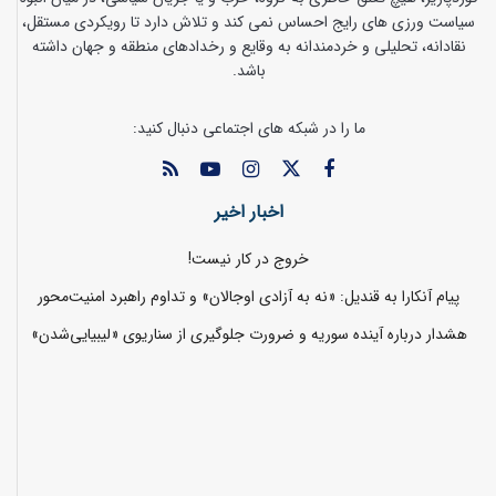
سیاست ورزی های رایج احساس نمی کند و تلاش دارد تا رویکردی مستقل،
نقادانه، تحلیلی و خردمندانه به وقایع و رخدادهای منطقه و جهان داشته
باشد.
ما را در شبکه های اجتماعی دنبال کنید:
اخبار اخیر
خروج در کار نیست!
پیام آنکارا به قندیل: «نه به آزادی اوجالان» و تداوم راهبرد امنیت‌محور
هشدار درباره آینده سوریه و ضرورت جلوگیری از سناریوی «لیبیایی‌شدن»