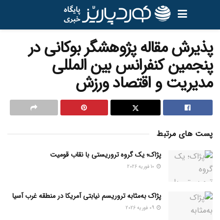
پذیرش مقاله پژوهشگر بوکانی در
پنجمین کنفرانس بین المللی
مدیریت و اقتصاد ورزش
پست های مرتبط
پژاک؛ یک گروه تروریستی با نقاب قومیت
10 فوریه 2026
پژاک به‌مثابه تروریسم نیابتی آمریکا در منطقه غرب آسیا
09 فوریه 2026