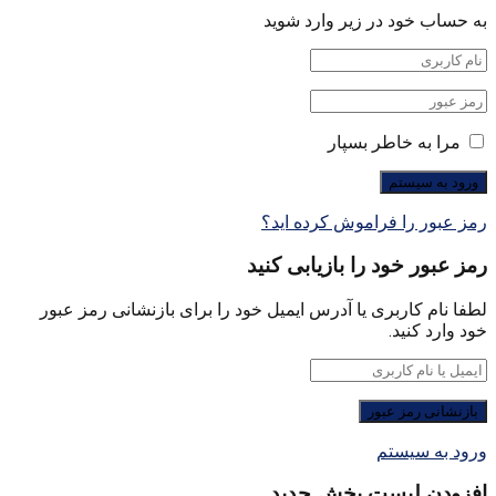
به حساب خود در زیر وارد شوید
مرا به خاطر بسپار
رمز عبور را فراموش کرده اید؟
رمز عبور خود را بازیابی کنید
لطفا نام کاربری یا آدرس ایمیل خود را برای بازنشانی رمز عبور
خود وارد کنید.
ورود به سیستم
افزودن لیست پخش جدید