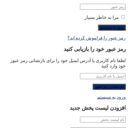
مرا به خاطر بسپار
رمز عبور را فراموش کرده اید؟
رمز عبور خود را بازیابی کنید
لطفا نام کاربری یا آدرس ایمیل خود را برای بازنشانی رمز عبور
خود وارد کنید.
ورود به سیستم
افزودن لیست پخش جدید