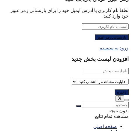
لطفا نام کاربری یا آدرس ایمیل خود را برای بازنشانی رمز عبور
خود وارد کنید.
ورود به سیستم
افزودن لیست پخش جدید
بدون نتیجه
مشاهده تمام نتایج
صفحه اصلی