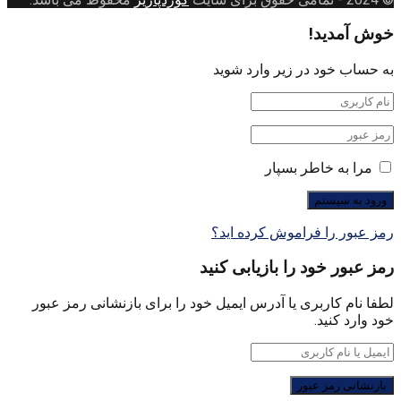
خوش آمدید!
به حساب خود در زیر وارد شوید
مرا به خاطر بسپار
رمز عبور را فراموش کرده اید؟
رمز عبور خود را بازیابی کنید
لطفا نام کاربری یا آدرس ایمیل خود را برای بازنشانی رمز عبور
خود وارد کنید.