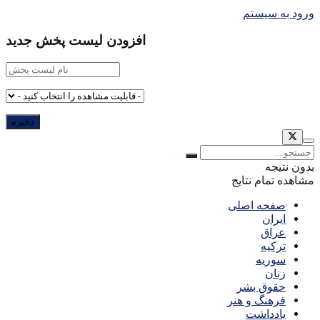
ورود به سیستم
افزودن لیست پخش جدید
بدون نتیجه
مشاهده تمام نتایج
صفحه اصلی
ایران
عراق
ترکیه
سوریه
زنان
حقوق بشر
فرهنگ و هنر
یادداشت