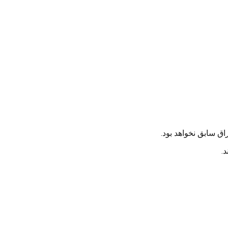
ق سابق نخواهد بود.
.