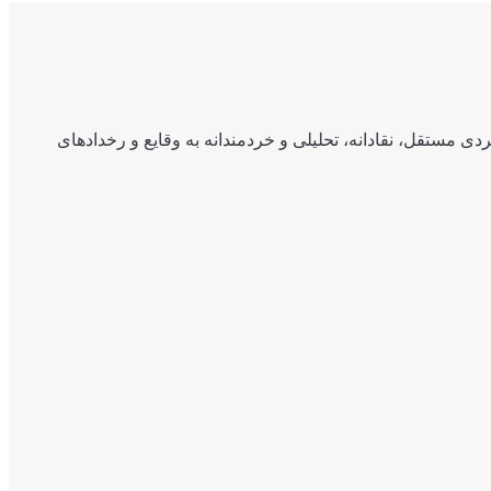
ی مستقل، نقادانه، تحلیلی و خردمندانه به وقایع و رخدادهای