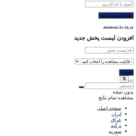
ورود به سیستم
افزودن لیست پخش جدید
بدون نتیجه
مشاهده تمام نتایج
صفحه اصلی
ایران
عراق
ترکیه
سوریه