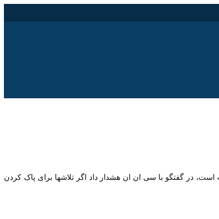
ست، در گفتگو با سی ان ان هشدار داد اگر تلاشها برای پاک کردن