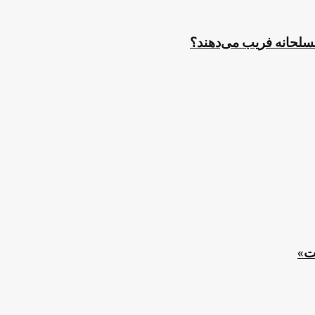
مسلحانه فریب می‌دهند؟
ت»