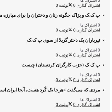
0 اشتراک ها
اشتراک گذاری
0
توئیت
0
پ.ک.ک و پژاک چگونه زنان و دختران را برای مبارزه 
0 اشتراک ها
اشتراک گذاری
0
توئیت
0
تیرباران یک دختر گریلا از سوی پ.ک.ک
0 اشتراک ها
اشتراک گذاری
0
توئیت
0
پ ک ک (حزب کارگران کردستان) چیست
0 اشتراک ها
اشتراک گذاری
0
توئیت
0
مردی که می‌گفت «هرجا یک کُرد هست، آنجا ایران اس
0 اشتراک ها
اشتراک گذاری
0
توئیت
0