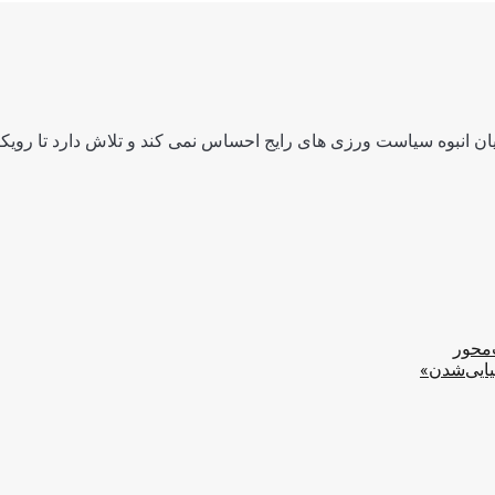
ن انبوه سیاست ورزی های رایج احساس نمی کند و تلاش دارد تا رویکرد
‌محور
یایی‌شدن»