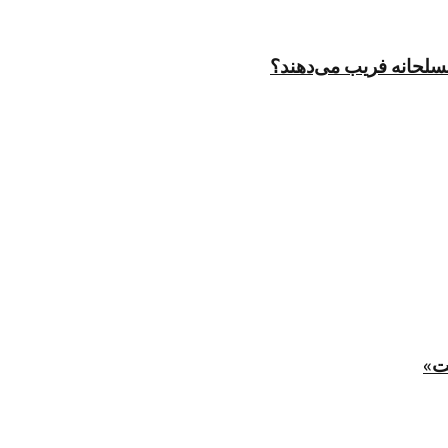
مسلحانه فریب می‌دهند؟
ت»