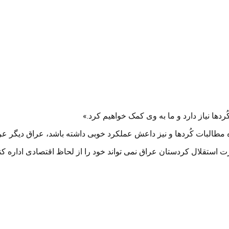
دها نیاز دارد و ما به وی کمک خواهیم کرد.»
ه مطالبات کُردها و نیز داعش عملکرد خوبی داشته باشد، عراق دیگر عرا
ت استقلال کردستان عراق نمی تواند خود را از لحاظ اقتصادی اداره کند