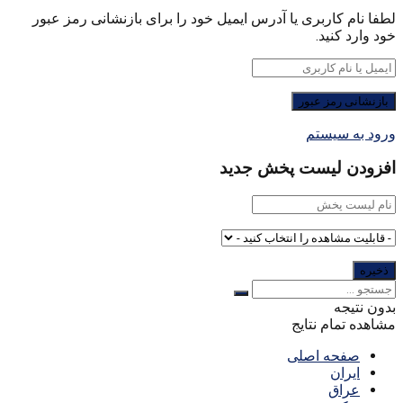
لطفا نام کاربری یا آدرس ایمیل خود را برای بازنشانی رمز عبور
خود وارد کنید.
ورود به سیستم
افزودن لیست پخش جدید
بدون نتیجه
مشاهده تمام نتایج
صفحه اصلی
ایران
عراق