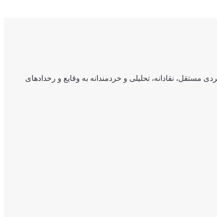
ی مستقل، نقادانه، تحلیلی و خردمندانه به وقایع و رخدادهای