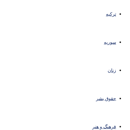
ترکیه
سوریه
زنان
حقوق بشر
فرهنگ و هنر