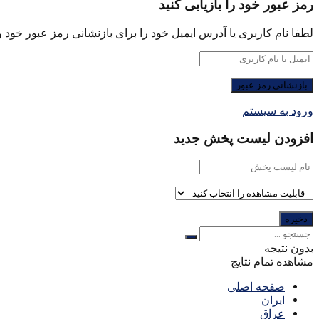
رمز عبور خود را بازیابی کنید
لطفا نام کاربری یا آدرس ایمیل خود را برای بازنشانی رمز عبور خود وا
ورود به سیستم
افزودن لیست پخش جدید
بدون نتیجه
مشاهده تمام نتایج
صفحه اصلی
ایران
عراق