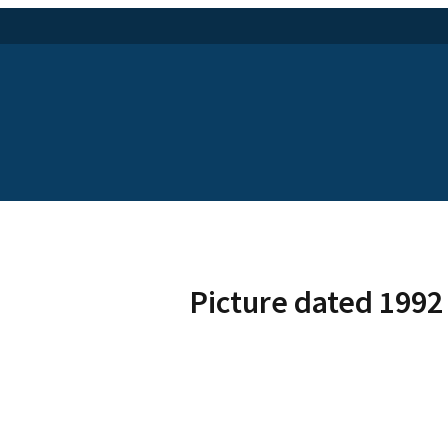
Picture dated 1992