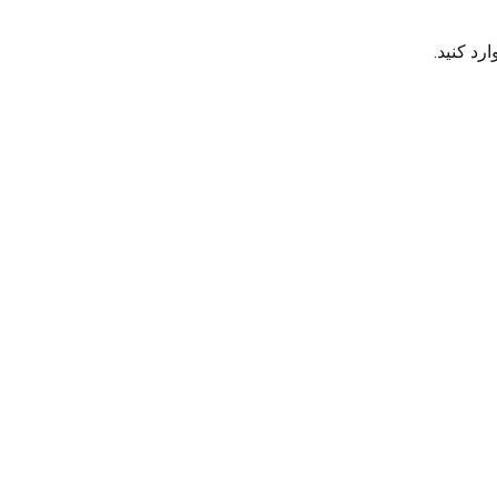
رد کنید.