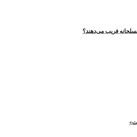
مسلحانه فریب می‌دهند؟
ت»