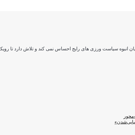
ن انبوه سیاست ورزی های رایج احساس نمی کند و تلاش دارد تا رویکرد
‌محور
یایی‌شدن»