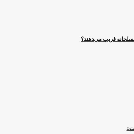
مسلحانه فریب می‌دهند؟
ت»