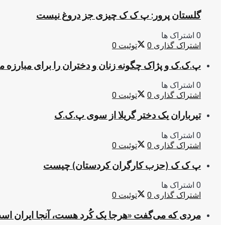
گلستان پرور: پ ک ک چیزی جز دروغ نیست
0 اشتراک ها
اشتراک گذاری
0
توئیت
0
پ.ک.ک و پژاک چگونه زنان و دختران را برای مبارزه 
0 اشتراک ها
اشتراک گذاری
0
توئیت
0
تیرباران یک دختر گریلا از سوی پ.ک.ک
0 اشتراک ها
اشتراک گذاری
0
توئیت
0
پ ک ک (حزب کارگران کردستان) چیست
0 اشتراک ها
اشتراک گذاری
0
توئیت
0
مردی که می‌گفت «هرجا یک کُرد هست، آنجا ایران اس