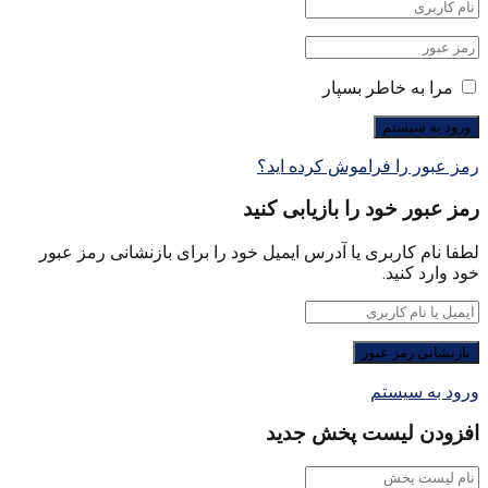
مرا به خاطر بسپار
رمز عبور را فراموش کرده اید؟
رمز عبور خود را بازیابی کنید
لطفا نام کاربری یا آدرس ایمیل خود را برای بازنشانی رمز عبور
خود وارد کنید.
ورود به سیستم
افزودن لیست پخش جدید