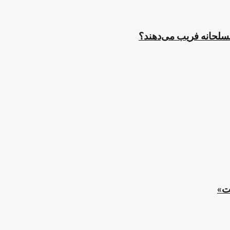
مسلحانه فریب می‌دهند؟
ت»