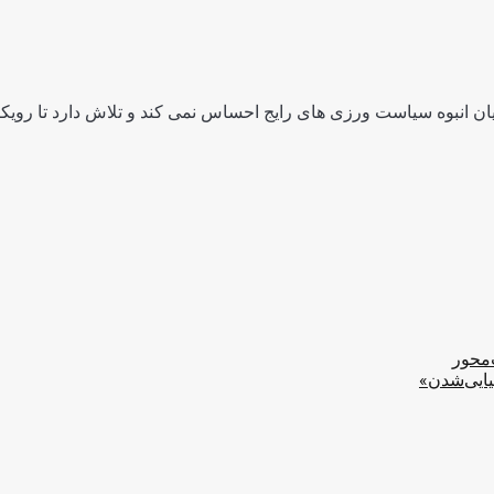
ن انبوه سیاست ورزی های رایج احساس نمی کند و تلاش دارد تا رویکرد
‌محور
یایی‌شدن»