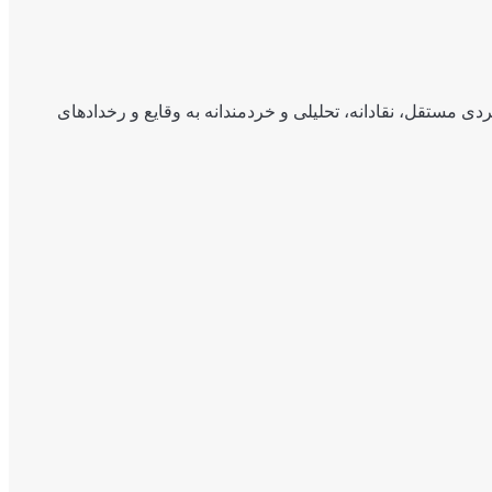
ی مستقل، نقادانه، تحلیلی و خردمندانه به وقایع و رخدادهای