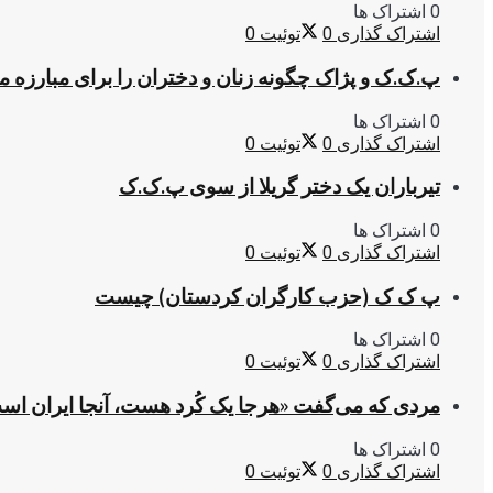
0 اشتراک ها
اشتراک گذاری
0
توئیت
0
پ.ک.ک و پژاک چگونه زنان و دختران را برای مبارزه 
0 اشتراک ها
اشتراک گذاری
0
توئیت
0
تیرباران یک دختر گریلا از سوی پ.ک.ک
0 اشتراک ها
اشتراک گذاری
0
توئیت
0
پ ک ک (حزب کارگران کردستان) چیست
0 اشتراک ها
اشتراک گذاری
0
توئیت
0
مردی که می‌گفت «هرجا یک کُرد هست، آنجا ایران اس
0 اشتراک ها
اشتراک گذاری
0
توئیت
0