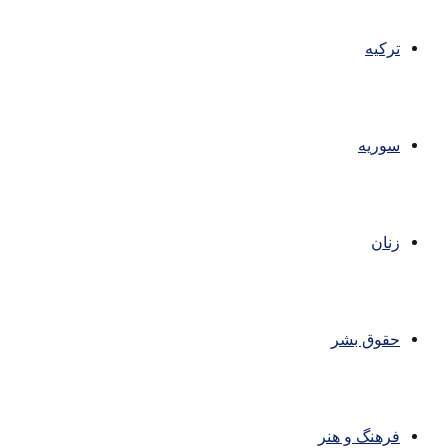
ترکیه
سوریه
زنان
حقوق بشر
فرهنگ و هنر