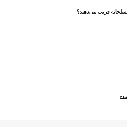
مسلحانه فریب می‌دهند؟
ت»