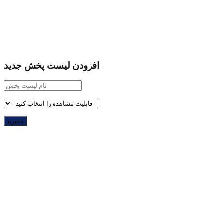
افزودن لیست پخش جدید