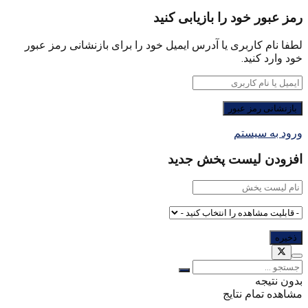
رمز عبور خود را بازیابی کنید
لطفا نام کاربری یا آدرس ایمیل خود را برای بازنشانی رمز عبور
خود وارد کنید.
ورود به سیستم
افزودن لیست پخش جدید
بدون نتیجه
مشاهده تمام نتایج