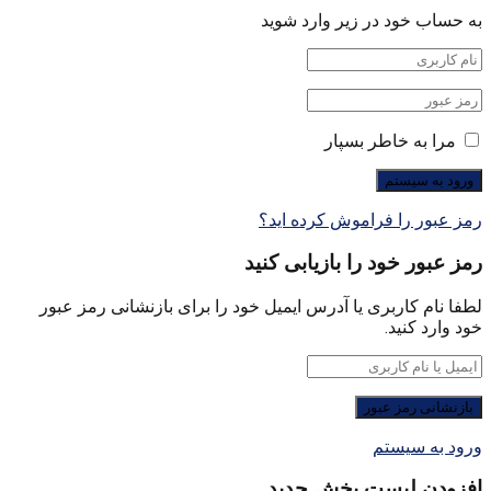
به حساب خود در زیر وارد شوید
مرا به خاطر بسپار
رمز عبور را فراموش کرده اید؟
رمز عبور خود را بازیابی کنید
لطفا نام کاربری یا آدرس ایمیل خود را برای بازنشانی رمز عبور
خود وارد کنید.
ورود به سیستم
افزودن لیست پخش جدید