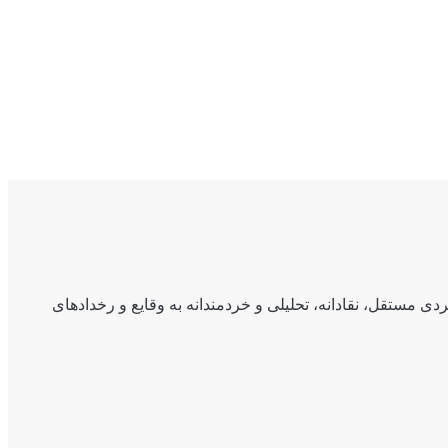
ی مستقل، نقادانه، تحلیلی و خردمندانه به وقایع و رخدادهای