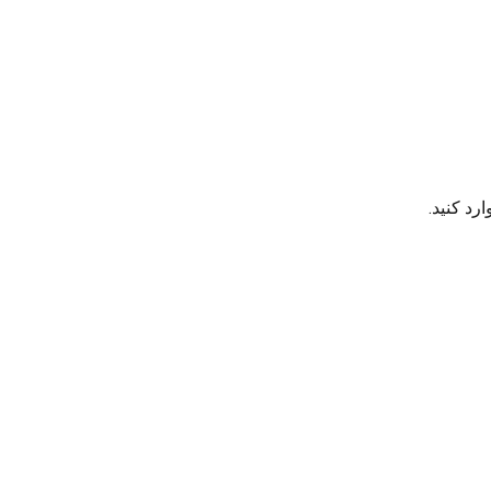
رد کنید.