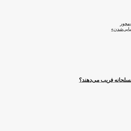
‌محور
یایی‌شدن»
مسلحانه فریب می‌دهند؟