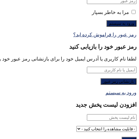
مرا به خاطر بسپار
رمز عبور را فراموش کرده اید؟
رمز عبور خود را بازیابی کنید
لطفا نام کاربری یا آدرس ایمیل خود را برای بازنشانی رمز عبور خود وا
ورود به سیستم
افزودن لیست پخش جدید