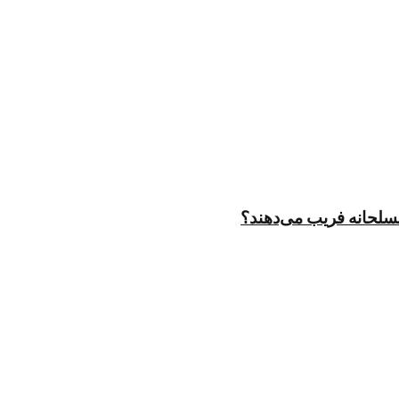
مسلحانه فریب می‌دهند؟