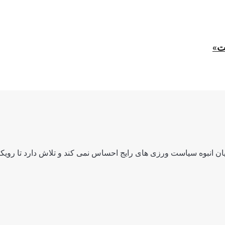
ت»
ن انبوه سیاست ورزی های رایج احساس نمی کند و تلاش دارد تا رویکرد