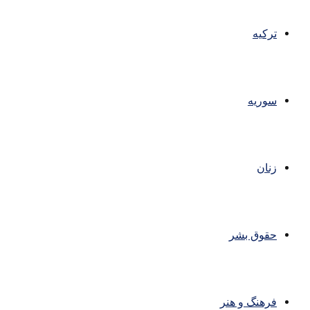
ترکیه
سوریه
زنان
حقوق بشر
فرهنگ و هنر