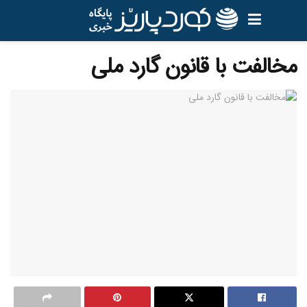
مخالفت با قانون گارد ملی