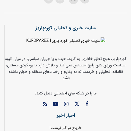
سایت خبری و تحلیلی کوردپاریز
کوردپاریز، هیچ تعلق خاطری به گروه، حزب و یا جریان سیاسی، در میان انبوه
سیاست ورزی های رایج احساس نمی کند و تلاش دارد تا رویکردی مستقل،
نقادانه، تحلیلی و خردمندانه به وقایع و رخدادهای منطقه و جهان داشته
باشد.
ما را در شبکه های اجتماعی دنبال کنید:
اخبار اخیر
خروج در کار نیست!