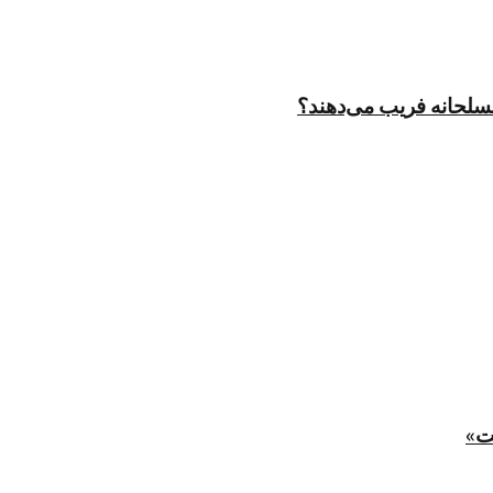
مسلحانه فریب می‌دهند؟
ت»