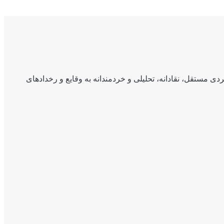
ی مستقل، نقادانه، تحلیلی و خردمندانه به وقایع و رخدادهای