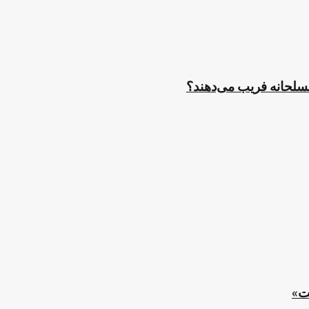
مسلحانه فریب می‌دهند؟
ت»