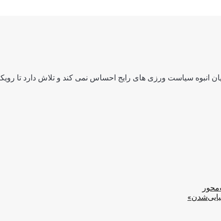
ن انبوه سیاست ورزی های رایج احساس نمی کند و تلاش دارد تا رویکرد
‌محور
یایی‌شدن»