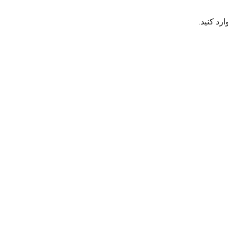
رد کنید.