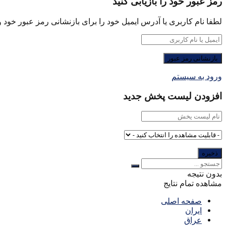
رمز عبور خود را بازیابی کنید
لطفا نام کاربری یا آدرس ایمیل خود را برای بازنشانی رمز عبور خود وا
ورود به سیستم
افزودن لیست پخش جدید
بدون نتیجه
مشاهده تمام نتایج
صفحه اصلی
ایران
عراق