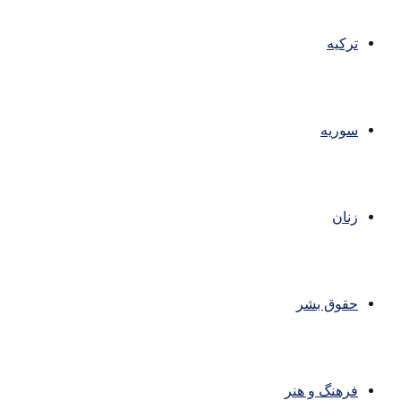
ترکیه
سوریه
زنان
حقوق بشر
فرهنگ و هنر