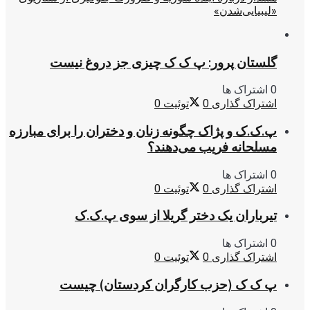
«لیبیایی‌شدن»
گلستان پرور: پ ک ک چیزی جز دروغ نیست
0 اشتراک ها
اشتراک گذاری
0
توئیت
0
پ.ک.ک و پژاک چگونه زنان و دختران را برای مبارزه
مسلحانه فریب می‌دهند؟
0 اشتراک ها
اشتراک گذاری
0
توئیت
0
تیرباران یک دختر گریلا از سوی پ.ک.ک
0 اشتراک ها
اشتراک گذاری
0
توئیت
0
پ ک ک (حزب کارگران کردستان) چیست