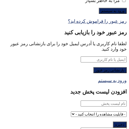
مرا به خاطر بسپار
رمز عبور را فراموش کرده اید؟
رمز عبور خود را بازیابی کنید
لطفا نام کاربری یا آدرس ایمیل خود را برای بازنشانی رمز عبور
خود وارد کنید.
ورود به سیستم
افزودن لیست پخش جدید