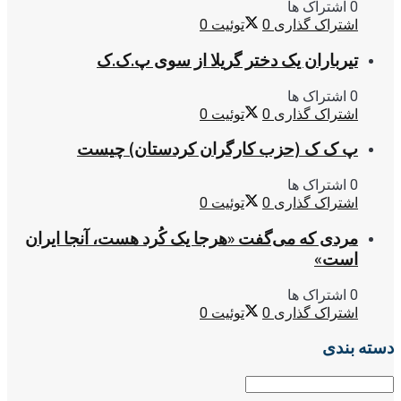
0 اشتراک ها
اشتراک گذاری
0
توئیت
0
تیرباران یک دختر گریلا از سوی پ.ک.ک
0 اشتراک ها
اشتراک گذاری
0
توئیت
0
پ ک ک (حزب کارگران کردستان) چیست
0 اشتراک ها
اشتراک گذاری
0
توئیت
0
مردی که می‌گفت «هرجا یک کُرد هست، آنجا ایران
است»
0 اشتراک ها
اشتراک گذاری
0
توئیت
0
دسته بندی
دسته
بندی