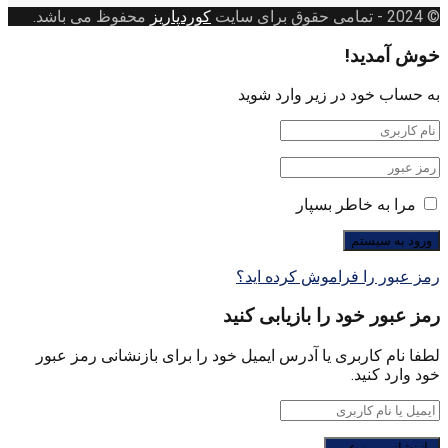
© 2024
- تمامی حقوق برای سایت
کوردپاریز
محفوظ می باشد.
خوش آمدید!
به حساب خود در زیر وارد شوید
مرا به خاطر بسپار
رمز عبور را فراموش کرده اید؟
رمز عبور خود را بازیابی کنید
لطفا نام کاربری یا آدرس ایمیل خود را برای بازنشانی رمز عبور
خود وارد کنید.