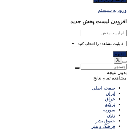
ورود به سیستم
افزودن لیست پخش جدید
بدون نتیجه
مشاهده تمام نتایج
صفحه اصلی
ایران
عراق
ترکیه
سوریه
زنان
حقوق بشر
فرهنگ و هنر