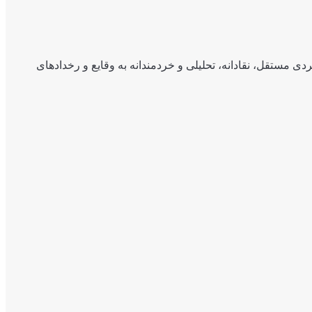
ی مستقل، نقادانه، تحلیلی و خردمندانه به وقایع و رخدادهای