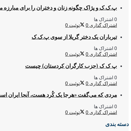
پ.ک.ک و پژاک چگونه زنان و دختران را برای مبارزه 
0 اشتراک ها
اشتراک گذاری
0
توئیت
0
تیرباران یک دختر گریلا از سوی پ.ک.ک
0 اشتراک ها
اشتراک گذاری
0
توئیت
0
پ ک ک (حزب کارگران کردستان) چیست
0 اشتراک ها
اشتراک گذاری
0
توئیت
0
مردی که می‌گفت «هرجا یک کُرد هست، آنجا ایران اس
0 اشتراک ها
اشتراک گذاری
0
توئیت
0
دسته بندی