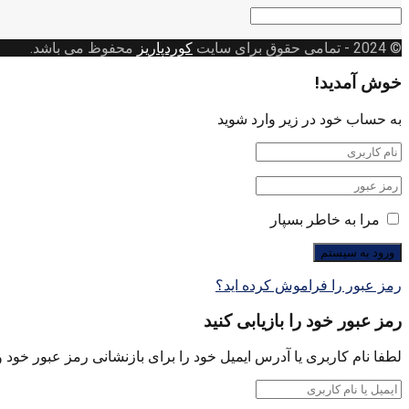
دسته
بندی
© 2024
- تمامی حقوق برای سایت
کوردپاریز
محفوظ می باشد.
خوش آمدید!
به حساب خود در زیر وارد شوید
مرا به خاطر بسپار
رمز عبور را فراموش کرده اید؟
رمز عبور خود را بازیابی کنید
لطفا نام کاربری یا آدرس ایمیل خود را برای بازنشانی رمز عبور خود وا