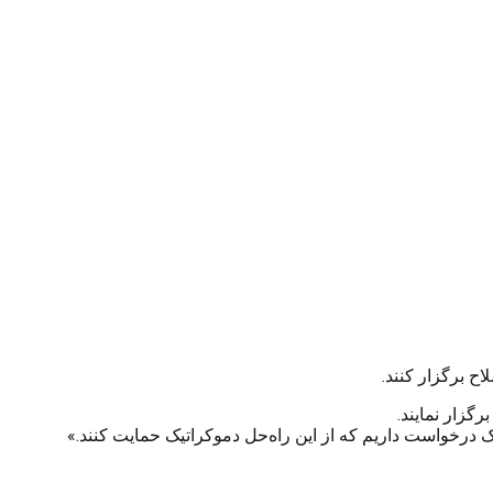
ح برگزار کنند.
رگزار نمایند.
ک درخواست داریم که از این راه‌حل دموکراتیک حمایت کنند.»