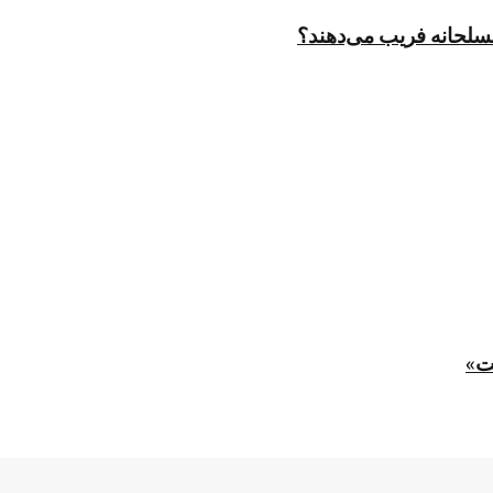
مسلحانه فریب می‌دهند؟
ت»