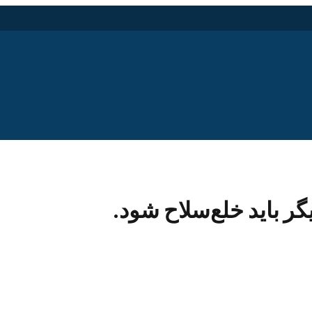
یگر باید خلع‌سلاح شود.