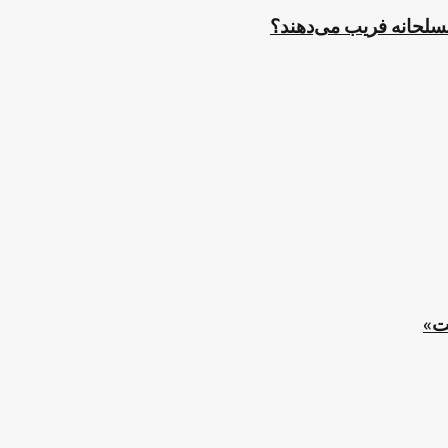
مسلحانه فریب می‌دهند؟
ت»