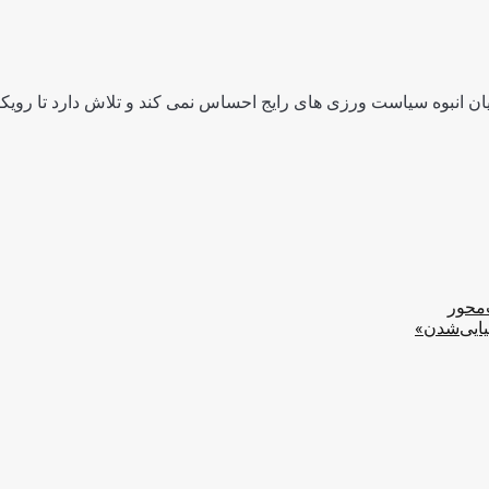
ن انبوه سیاست ورزی های رایج احساس نمی کند و تلاش دارد تا رویکرد
‌محور
یایی‌شدن»