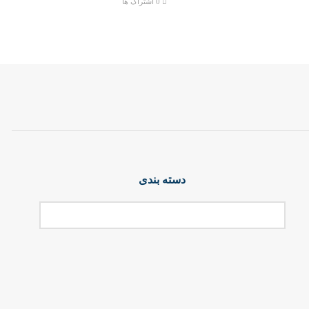
0 اشتراک ها
دسته بندی