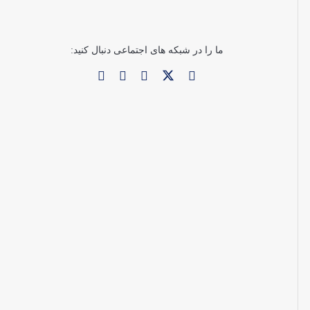
ما را در شبکه های اجتماعی دنبال کنید: