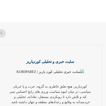
سایت خبری و تحلیلی کوردپاریز
کوردپاریز، هیچ تعلق خاطری به گروه، حزب و یا جریان
سیاسی، در میان انبوه سیاست ورزی های رایج احساس نمی
کند و تلاش دارد تا رویکردی مستقل، نقادانه، تحلیلی و
خردمندانه به وقایع و رخدادهای منطقه و جهان داشته باشد.