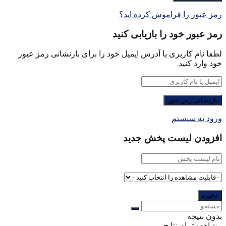
رمز عبور را فراموش کرده اید؟
رمز عبور خود را بازیابی کنید
لطفا نام کاربری یا آدرس ایمیل خود را برای بازنشانی رمز عبور
خود وارد کنید.
ورود به سیستم
افزودن لیست پخش جدید
بدون نتیجه
مشاهده تمام نتایج