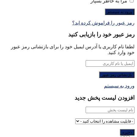
مرا به خاطر بسپار
رمز عبور را فراموش کرده اید؟
رمز عبور خود را بازیابی کنید
لطفا نام کاربری یا آدرس ایمیل خود را برای بازنشانی رمز عبور
خود وارد کنید.
ورود به سیستم
افزودن لیست پخش جدید