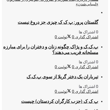
«لیبیایی‌شدن»
گلستان پرور: پ ک ک چیزی جز دروغ نیست
0 اشتراک ها
اشتراک گذاری
0
توئیت
0
پ.ک.ک و پژاک چگونه زنان و دختران را برای مبارزه
مسلحانه فریب می‌دهند؟
0 اشتراک ها
اشتراک گذاری
0
توئیت
0
تیرباران یک دختر گریلا از سوی پ.ک.ک
0 اشتراک ها
اشتراک گذاری
0
توئیت
0
پ ک ک (حزب کارگران کردستان) چیست