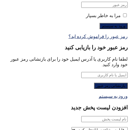
مرا به خاطر بسپار
رمز عبور را فراموش کرده اید؟
رمز عبور خود را بازیابی کنید
لطفا نام کاربری یا آدرس ایمیل خود را برای بازنشانی رمز عبور
خود وارد کنید.
ورود به سیستم
افزودن لیست پخش جدید