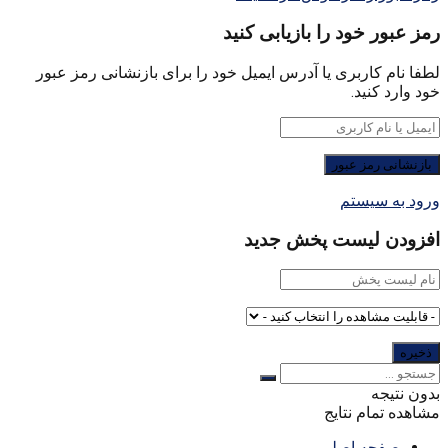
رمز عبور خود را بازیابی کنید
لطفا نام کاربری یا آدرس ایمیل خود را برای بازنشانی رمز عبور
خود وارد کنید.
ورود به سیستم
افزودن لیست پخش جدید
بدون نتیجه
مشاهده تمام نتایج
صفحه اصلی