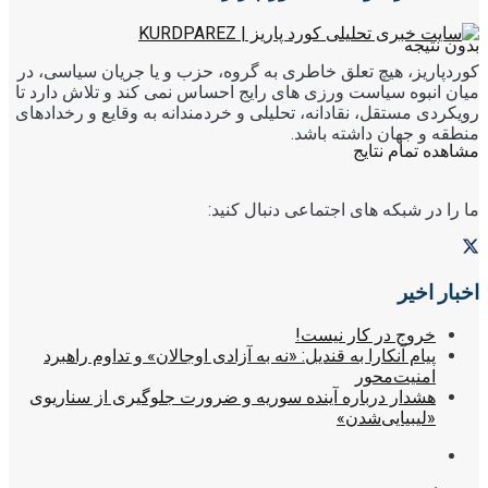
بدون نتیجه
کوردپاریز، هیچ تعلق خاطری به گروه، حزب و یا جریان سیاسی، در
میان انبوه سیاست ورزی های رایج احساس نمی کند و تلاش دارد تا
رویکردی مستقل، نقادانه، تحلیلی و خردمندانه به وقایع و رخدادهای
منطقه و جهان داشته باشد.
مشاهده تمام نتایج
ما را در شبکه های اجتماعی دنبال کنید:
اخبار اخیر
خروج در کار نیست!
پیام آنکارا به قندیل: «نه به آزادی اوجالان» و تداوم راهبرد
امنیت‌محور
هشدار درباره آینده سوریه و ضرورت جلوگیری از سناریوی
«لیبیایی‌شدن»