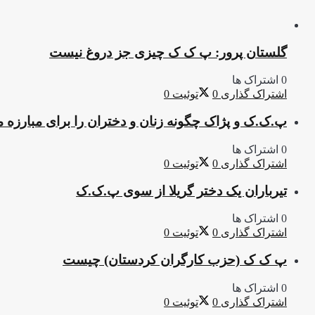
گلستان پرور: پ ک ک چیزی جز دروغ نیست
0 اشتراک ها
اشتراک گذاری
0
توئیت
0
پ.ک.ک و پژاک چگونه زنان و دختران را برای مبارزه 
0 اشتراک ها
اشتراک گذاری
0
توئیت
0
تیرباران یک دختر گریلا از سوی پ.ک.ک
0 اشتراک ها
اشتراک گذاری
0
توئیت
0
پ ک ک (حزب کارگران کردستان) چیست
0 اشتراک ها
اشتراک گذاری
0
توئیت
0