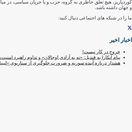
کوردپاریز، هیچ تعلق خاطری به گروه، حزب و یا جریان سیاسی، در میان
و جهان داشته باشد.
ما را در شبکه های اجتماعی دنبال کنید:
اخبار اخیر
خروج در کار نیست!
پیام آنکارا به قندیل: «نه به آزادی اوجالان» و تداوم راهبرد امنیت‌
هشدار درباره آینده سوریه و ضرورت جلوگیری از سناریوی «لیبی