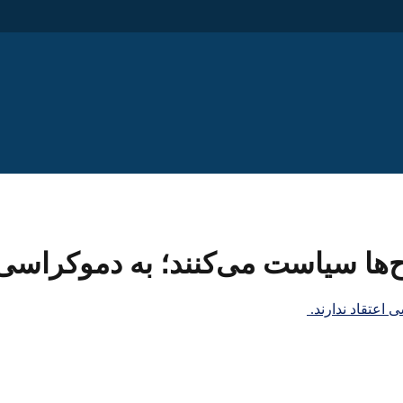
‌ها سیاست می‌کنند؛ به دموکراسی ا