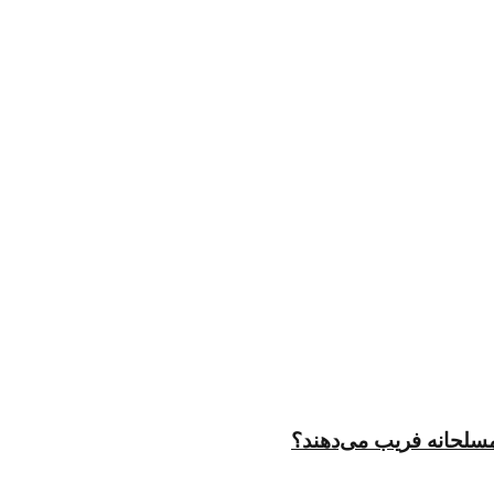
مسلحانه فریب می‌دهند؟