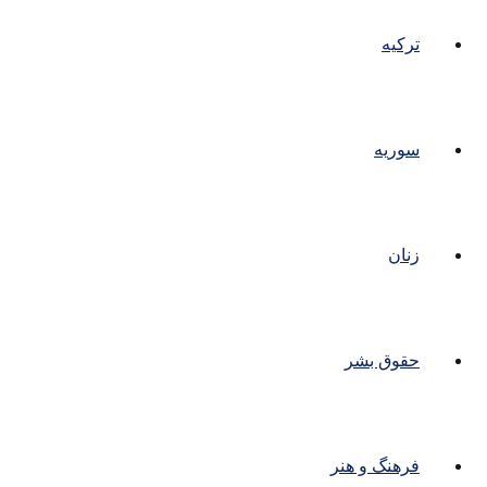
ترکیه
سوریه
زنان
حقوق بشر
فرهنگ و هنر