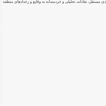
 مستقل، نقادانه، تحلیلی و خردمندانه به وقایع و رخدادهای منطقه