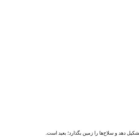
ل دهد و سلاح‌ها را زمین بگذارد؛ بعید است.