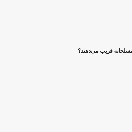
مسلحانه فریب می‌دهند؟