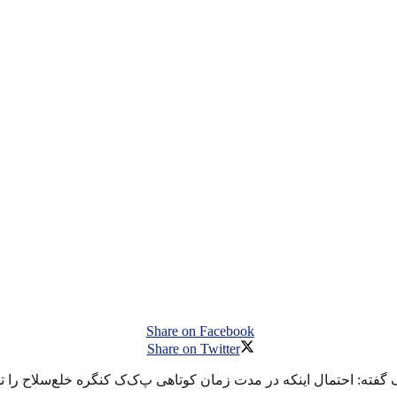
Share on Facebook
Share on Twitter
ه: احتمال اینکه در مدت زمان کوتاهی پ‌ک‌ک کنگره خلع‌سلاح را تشکی