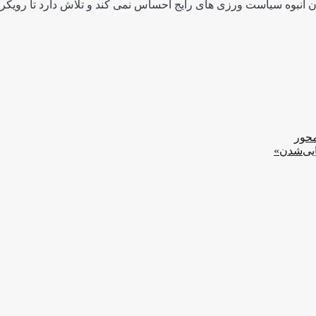
 انبوه سیاست ورزی های رایج احساس نمی کند و تلاش دارد تا رویکردی
محور
ایی‌شدن»