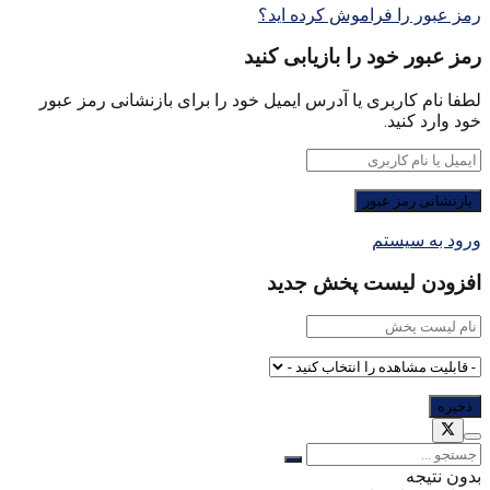
رمز عبور را فراموش کرده اید؟
رمز عبور خود را بازیابی کنید
لطفا نام کاربری یا آدرس ایمیل خود را برای بازنشانی رمز عبور
خود وارد کنید.
ورود به سیستم
افزودن لیست پخش جدید
بدون نتیجه