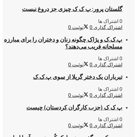
گلستان پرور: پ ک ک چیزی جز دروغ نیست
0 اشتراک ها
اشتراک گذاری
0
توئیت
0
پ.ک.ک و پژاک چگونه زنان و دختران را برای مبارزه
مسلحانه فریب می‌دهند؟
0 اشتراک ها
اشتراک گذاری
0
توئیت
0
تیرباران یک دختر گریلا از سوی پ.ک.ک
0 اشتراک ها
اشتراک گذاری
0
توئیت
0
پ ک ک (حزب کارگران کردستان) چیست
0 اشتراک ها
اشتراک گذاری
0
توئیت
0