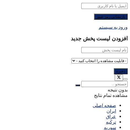
ورود به سیستم
افزودن لیست پخش جدید
بدون نتیجه
مشاهده تمام نتایج
صفحه اصلی
ایران
عراق
ترکیه
سوریه