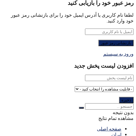
رمز عبور خود را بازیابی کنید
لطفا نام کاربری یا آدرس ایمیل خود را برای بازنشانی رمز عبور
خود وارد کنید.
ورود به سیستم
افزودن لیست پخش جدید
بدون نتیجه
مشاهده تمام نتایج
صفحه اصلی
ایران