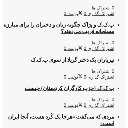
0 اشتراک ها
اشتراک گذاری
0
توئیت
0
پ.ک.ک و پژاک چگونه زنان و دختران را برای مبارزه
مسلحانه فریب می‌دهند؟
0 اشتراک ها
اشتراک گذاری
0
توئیت
0
تیرباران یک دختر گریلا از سوی پ.ک.ک
0 اشتراک ها
اشتراک گذاری
0
توئیت
0
پ ک ک (حزب کارگران کردستان) چیست
0 اشتراک ها
اشتراک گذاری
0
توئیت
0
مردی که می‌گفت «هرجا یک کُرد هست، آنجا ایران
است»