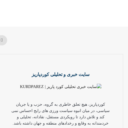
سایت خبری و تحلیلی کوردپاریز
کوردپاریز، هیچ تعلق خاطری به گروه، حزب و یا جریان
سیاسی، در میان انبوه سیاست ورزی های رایج احساس نمی
کند و تلاش دارد تا رویکردی مستقل، نقادانه، تحلیلی و
خردمندانه به وقایع و رخدادهای منطقه و جهان داشته باشد.