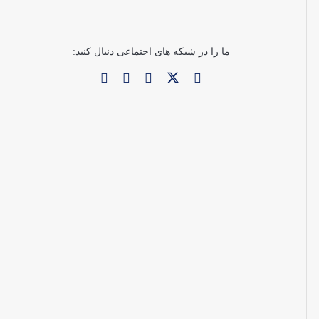
ما را در شبکه های اجتماعی دنبال کنید: