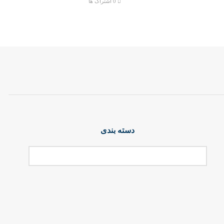
0 اشتراک ها
دسته بندی