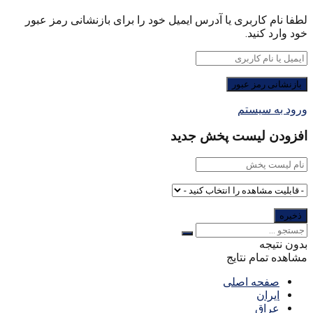
لطفا نام کاربری یا آدرس ایمیل خود را برای بازنشانی رمز عبور
خود وارد کنید.
ورود به سیستم
افزودن لیست پخش جدید
بدون نتیجه
مشاهده تمام نتایج
صفحه اصلی
ایران
عراق