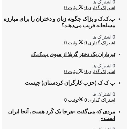
0 اشتراک ها
اشتراک گذاری
0
توئیت
0
پ.ک.ک و پژاک چگونه زنان و دختران را برای مبارزه
مسلحانه فریب می‌دهند؟
0 اشتراک ها
اشتراک گذاری
0
توئیت
0
تیرباران یک دختر گریلا از سوی پ.ک.ک
0 اشتراک ها
اشتراک گذاری
0
توئیت
0
پ ک ک (حزب کارگران کردستان) چیست
0 اشتراک ها
اشتراک گذاری
0
توئیت
0
مردی که می‌گفت «هرجا یک کُرد هست، آنجا ایران
است»