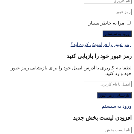
مرا به خاطر بسپار
رمز عبور را فراموش کرده اید؟
رمز عبور خود را بازیابی کنید
لطفا نام کاربری یا آدرس ایمیل خود را برای بازنشانی رمز عبور
خود وارد کنید.
ورود به سیستم
افزودن لیست پخش جدید