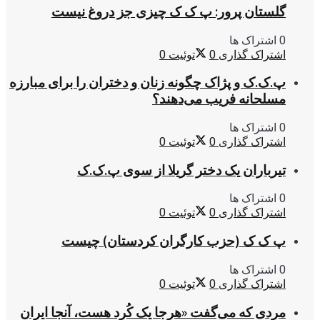
گلستان پرور: پ ک ک چیزی جز دروغ نیست
0 اشتراک ها
اشتراک گذاری
0
توئیت
0
پ.ک.ک و پژاک چگونه زنان و دختران را برای مبارزه
مسلحانه فریب می‌دهند؟
0 اشتراک ها
اشتراک گذاری
0
توئیت
0
تیرباران یک دختر گریلا از سوی پ.ک.ک
0 اشتراک ها
اشتراک گذاری
0
توئیت
0
پ ک ک (حزب کارگران کردستان) چیست
0 اشتراک ها
اشتراک گذاری
0
توئیت
0
مردی که می‌گفت «هرجا یک کُرد هست، آنجا ایران