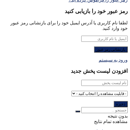
رمز عبور خود را بازیابی کنید
لطفا نام کاربری یا آدرس ایمیل خود را برای بازنشانی رمز عبور
خود وارد کنید.
ورود به سیستم
افزودن لیست پخش جدید
بدون نتیجه
مشاهده تمام نتایج