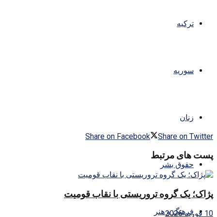
ترکیه
سوریه
زنان
Share on Facebook
Share on Twitter
پست های مرتبط
حقوق بشر
پژاک؛ یک گروه تروریستی با نقاب قومیت
فرهنگ و هنر
10 فوریه 2026