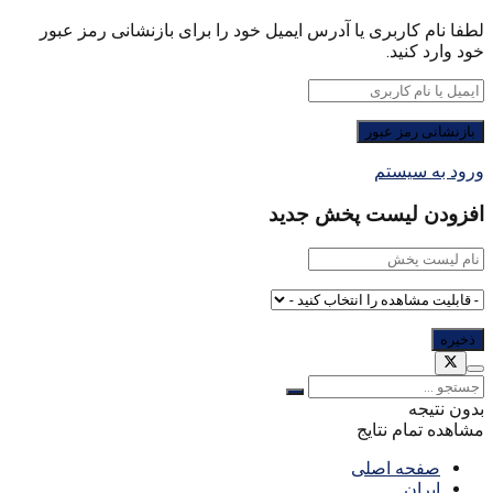
لطفا نام کاربری یا آدرس ایمیل خود را برای بازنشانی رمز عبور
خود وارد کنید.
ورود به سیستم
افزودن لیست پخش جدید
بدون نتیجه
مشاهده تمام نتایج
صفحه اصلی
ایران