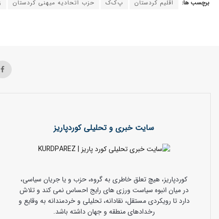
برچسب ها:
اقليم كردستان
پ‌ك‌ك
حزب اتحاديه ميهني كردستان
ز
سایت خبری و تحلیلی کوردپاریز
کوردپاریز، هیچ تعلق خاطری به گروه، حزب و یا جریان سیاسی،
در میان انبوه سیاست ورزی های رایج احساس نمی کند و تلاش
دارد تا رویکردی مستقل، نقادانه، تحلیلی و خردمندانه به وقایع و
رخدادهای منطقه و جهان داشته باشد.