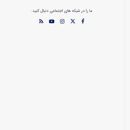
ما را در شبکه های اجتماعی دنبال کنید: