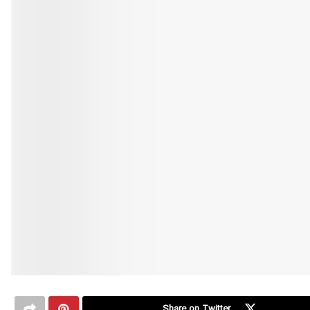
Share on Twitter