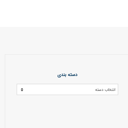
دسته بندی
انتخاب دسته