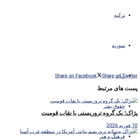
ترکیه
سوریه
زنان
Share on Facebook
Share on Twitter
پست های مرتبط
حقوق بشر
پژاک؛ یک گروه تروریستی با نقاب قومیت
10 فوریه 2026
فرهنگ و هنر