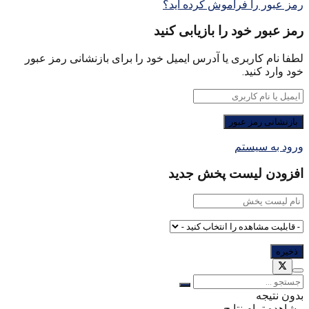
رمز عبور را فراموش کرده اید؟
رمز عبور خود را بازیابی کنید
لطفا نام کاربری یا آدرس ایمیل خود را برای بازنشانی رمز عبور
خود وارد کنید.
ورود به سیستم
افزودن لیست پخش جدید
بدون نتیجه
مشاهده تمام نتایج