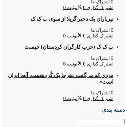
0 اشتراک ها
اشتراک گذاری
0
توئیت
0
تیرباران یک دختر گریلا از سوی پ.ک.ک
0 اشتراک ها
اشتراک گذاری
0
توئیت
0
پ ک ک (حزب کارگران کردستان) چیست
0 اشتراک ها
اشتراک گذاری
0
توئیت
0
مردی که می‌گفت «هرجا یک کُرد هست، آنجا ایران
است»
0 اشتراک ها
اشتراک گذاری
0
توئیت
0
دسته بندی
دسته
بندی