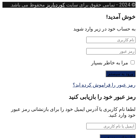
© 2024
- تمامی حقوق برای سایت
کوردپاریز
محفوظ می باشد.
خوش آمدید!
به حساب خود در زیر وارد شوید
مرا به خاطر بسپار
رمز عبور را فراموش کرده اید؟
رمز عبور خود را بازیابی کنید
لطفا نام کاربری یا آدرس ایمیل خود را برای بازنشانی رمز عبور
خود وارد کنید.