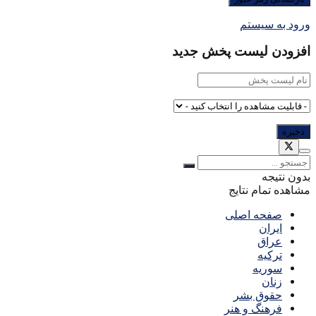
ورود به سیستم
افزودن لیست پخش جدید
بدون نتیجه
مشاهده تمام نتایج
صفحه اصلی
ایران
عراق
ترکیه
سوریه
زنان
حقوق بشر
فرهنگ و هنر