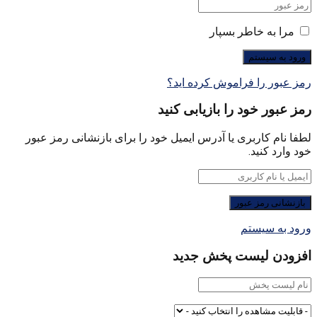
مرا به خاطر بسپار
رمز عبور را فراموش کرده اید؟
رمز عبور خود را بازیابی کنید
لطفا نام کاربری یا آدرس ایمیل خود را برای بازنشانی رمز عبور
خود وارد کنید.
ورود به سیستم
افزودن لیست پخش جدید