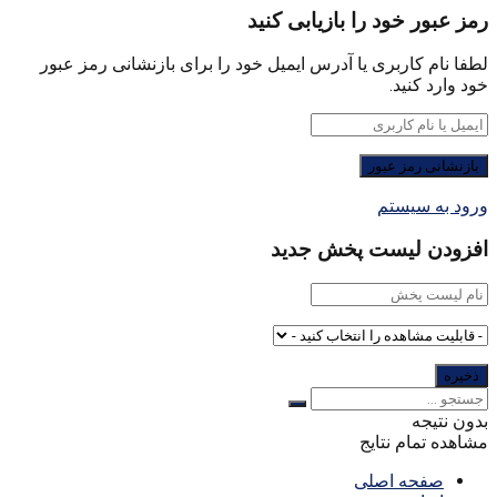
رمز عبور خود را بازیابی کنید
لطفا نام کاربری یا آدرس ایمیل خود را برای بازنشانی رمز عبور
خود وارد کنید.
ورود به سیستم
افزودن لیست پخش جدید
بدون نتیجه
مشاهده تمام نتایج
صفحه اصلی