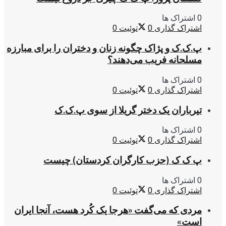
0 اشتراک ها
اشتراک گذاری
0
توئیت
0
پ.ک.ک و پژاک چگونه زنان و دختران را برای مبارزه
مسلحانه فریب می‌دهند؟
0 اشتراک ها
اشتراک گذاری
0
توئیت
0
تیرباران یک دختر گریلا از سوی پ.ک.ک
0 اشتراک ها
اشتراک گذاری
0
توئیت
0
پ ک ک (حزب کارگران کردستان) چیست
0 اشتراک ها
اشتراک گذاری
0
توئیت
0
مردی که می‌گفت «هرجا یک کُرد هست، آنجا ایران
است»