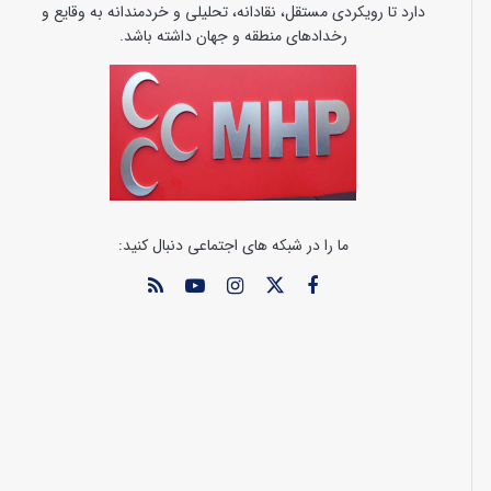
دارد تا رویکردی مستقل، نقادانه، تحلیلی و خردمندانه به وقایع و
رخدادهای منطقه و جهان داشته باشد.
ما را در شبکه های اجتماعی دنبال کنید: