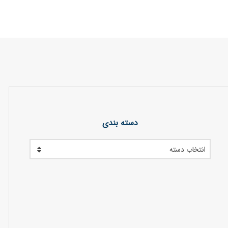
دسته بندی
انتخاب دسته