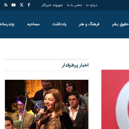
درباره ما
تماس با ما
شهروند خبرنگار
حقوق بشر
فرهنگ و هنر
یادداشت
مصاحبه
چندرسانه
اخبار پرطرفدار