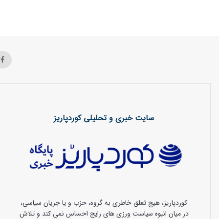
سایت خبری و تحلیلی کوردپاریز
کوردپاریز، هیچ تعلق خاطری به گروه، حزب و یا جریان سیاسی،
در میان انبوه سیاست ورزی های رایج احساس نمی کند و تلاش