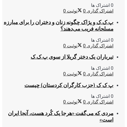
0 اشتراک ها
اشتراک گذاری
0
توئیت
0
پ.ک.ک و پژاک چگونه زنان و دختران را برای مبارزه
مسلحانه فریب می‌دهند؟
0 اشتراک ها
اشتراک گذاری
0
توئیت
0
تیرباران یک دختر گریلا از سوی پ.ک.ک
0 اشتراک ها
اشتراک گذاری
0
توئیت
0
پ ک ک (حزب کارگران کردستان) چیست
0 اشتراک ها
اشتراک گذاری
0
توئیت
0
مردی که می‌گفت «هرجا یک کُرد هست، آنجا ایران
است»