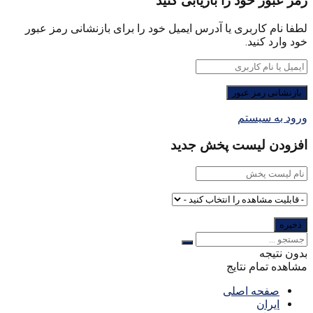
رمز عبور خود را بازیابی کنید
لطفا نام کاربری یا آدرس ایمیل خود را برای بازنشانی رمز عبور
خود وارد کنید.
ورود به سیستم
افزودن لیست پخش جدید
بدون نتیجه
مشاهده تمام نتایج
صفحه اصلی
ایران