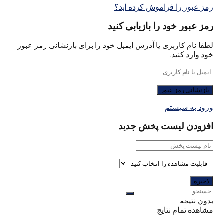
رمز عبور را فراموش کرده اید؟
رمز عبور خود را بازیابی کنید
لطفا نام کاربری یا آدرس ایمیل خود را برای بازنشانی رمز عبور
خود وارد کنید.
ورود به سیستم
افزودن لیست پخش جدید
بدون نتیجه
مشاهده تمام نتایج