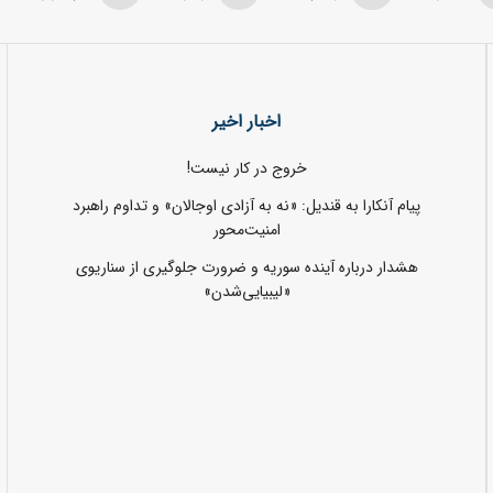
اخبار اخیر
خروج در کار نیست!
پیام آنکارا به قندیل: «نه به آزادی اوجالان» و تداوم راهبرد
امنیت‌محور
هشدار درباره آینده سوریه و ضرورت جلوگیری از سناریوی
«لیبیایی‌شدن»