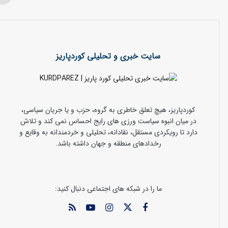
سایت خبری و تحلیلی کوردپاریز
کوردپاریز، هیچ تعلق خاطری به گروه، حزب و یا جریان سیاسی،
در میان انبوه سیاست ورزی های رایج احساس نمی کند و تلاش
دارد تا رویکردی مستقل، نقادانه، تحلیلی و خردمندانه به وقایع و
رخدادهای منطقه و جهان داشته باشد.
ما را در شبکه های اجتماعی دنبال کنید: