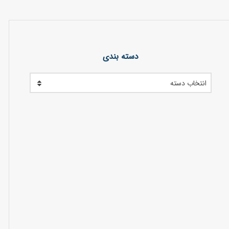
دسته بندی
انتخاب دسته