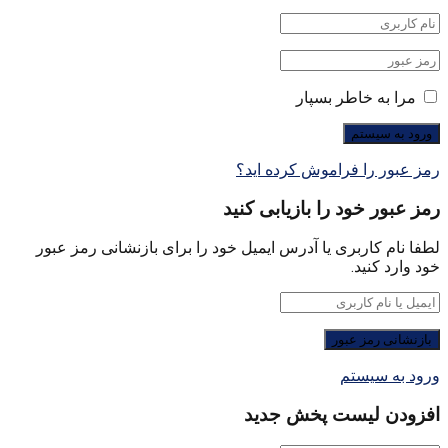
مرا به خاطر بسپار
رمز عبور را فراموش کرده اید؟
رمز عبور خود را بازیابی کنید
لطفا نام کاربری یا آدرس ایمیل خود را برای بازنشانی رمز عبور
خود وارد کنید.
ورود به سیستم
افزودن لیست پخش جدید