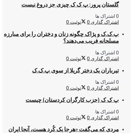
گلستان پرور: پ ک ک چیزی جز دروغ نیست
0 اشتراک ها
اشتراک گذاری
0
توئیت
0
پ.ک.ک و پژاک چگونه زنان و دختران را برای مبارزه
مسلحانه فریب می‌دهند؟
0 اشتراک ها
اشتراک گذاری
0
توئیت
0
تیرباران یک دختر گریلا از سوی پ.ک.ک
0 اشتراک ها
اشتراک گذاری
0
توئیت
0
پ ک ک (حزب کارگران کردستان) چیست
0 اشتراک ها
اشتراک گذاری
0
توئیت
0
مردی که می‌گفت «هرجا یک کُرد هست، آنجا ایران