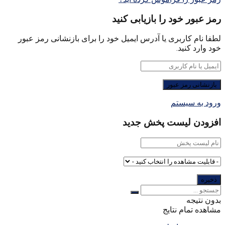
رمز عبور خود را بازیابی کنید
لطفا نام کاربری یا آدرس ایمیل خود را برای بازنشانی رمز عبور
خود وارد کنید.
ورود به سیستم
افزودن لیست پخش جدید
بدون نتیجه
مشاهده تمام نتایج