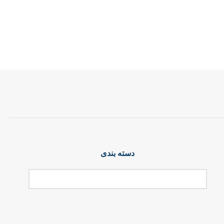
دسته بندی