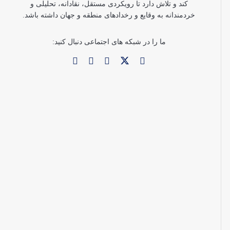
کند و تلاش دارد تا رویکردی مستقل، نقادانه، تحلیلی و
خردمندانه به وقایع و رخدادهای منطقه و جهان داشته باشد.
ما را در شبکه های اجتماعی دنبال کنید: