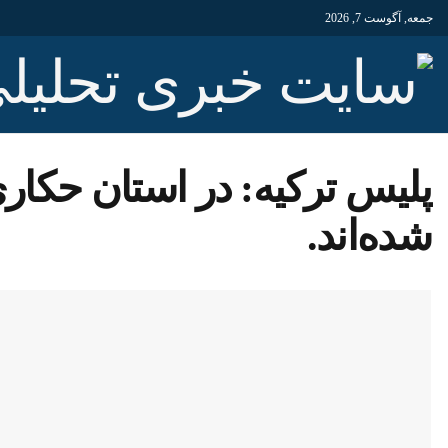
جمعه, آگوست 7, 2026
شده‌اند.