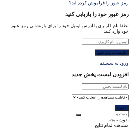
رمز عبور را فراموش کرده اید؟
رمز عبور خود را بازیابی کنید
لطفا نام کاربری یا آدرس ایمیل خود را برای بازنشانی رمز عبور
خود وارد کنید.
ورود به سیستم
افزودن لیست پخش جدید
بدون نتیجه
مشاهده تمام نتایج