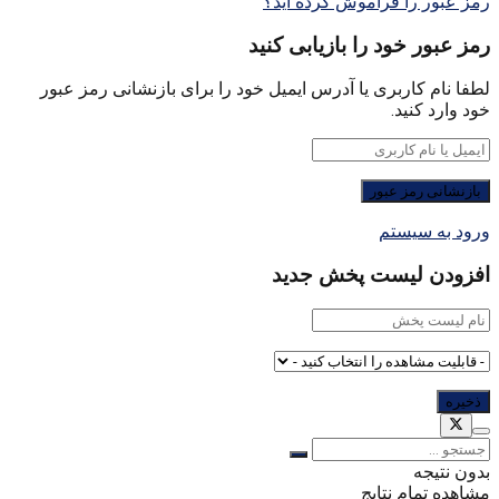
رمز عبور را فراموش کرده اید؟
رمز عبور خود را بازیابی کنید
لطفا نام کاربری یا آدرس ایمیل خود را برای بازنشانی رمز عبور
خود وارد کنید.
ورود به سیستم
افزودن لیست پخش جدید
بدون نتیجه
مشاهده تمام نتایج