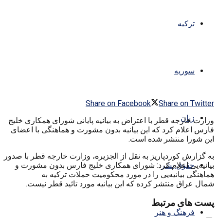
ترکیه
سوریه
Share on Facebook
Share on Twitter
زنان
وزارت خارجه قطر با اعتراض به بیانیه پایانی شورای همکاری خلیج
فارس اعلام کرد که این بیانیه بدون مشورت و هماهنگی با اعضای
این شورا منتشر شده است.
به گزارش کوردپاریز به نقل از الجزیره، وزارت خارجه قطر با صدور
بیانیه‌یی اعلام کرد: شورای همکاری خلیج فارس بدون مشورت و
حقوق بشر
هماهنگی بیانیه‌یی را در مورد محکومیت حملات ترکیه به
شمال عراق منتشر کرده که این بیانیه مورد تائید قطر نیست.
پست های مرتبط
فرهنگ و هنر