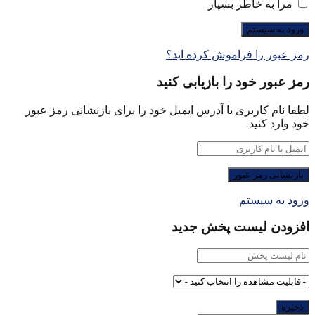
مرا به خاطر بسپار
رمز عبور را فراموش کرده اید؟
رمز عبور خود را بازیابی کنید
لطفا نام کاربری یا آدرس ایمیل خود را برای بازنشانی رمز عبور
خود وارد کنید.
ورود به سیستم
افزودن لیست پخش جدید